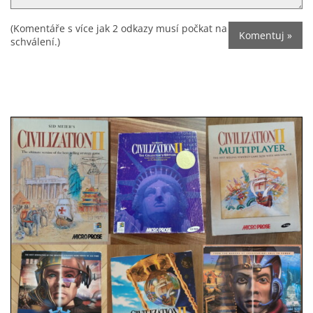
(Komentáře s více jak 2 odkazy musí počkat na
schválení.)