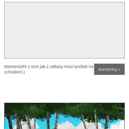
(Komentáře s více jak 2 odkazy musí počkat na
schválení.)