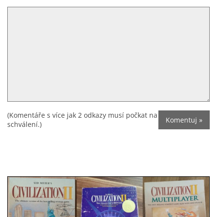
(Komentáře s více jak 2 odkazy musí počkat na
schválení.)