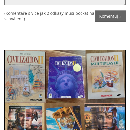
(Komentáře s více jak 2 odkazy musí počkat na
schválení.)