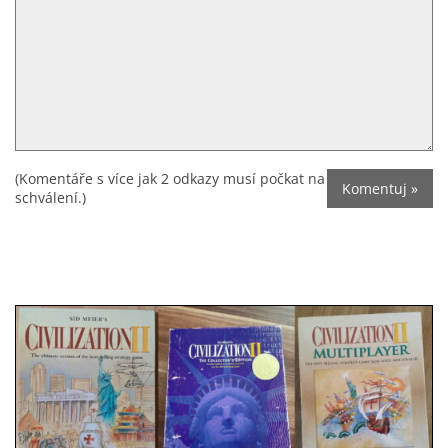
(Komentáře s více jak 2 odkazy musí počkat na
schválení.)