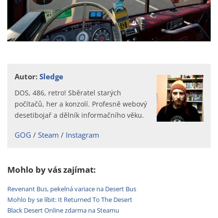
Autor:
Sledge
DOS, 486, retro! Sběratel starých
počítačů, her a konzolí. Profesně webový
desetibojař a dělník informačního věku.
GOG
Steam
Instagram
Mohlo by vás zajímat:
Revenant Bus, pekelná variace na Desert Bus
Mohlo by se líbit: It Returned To The Desert
Black Desert Online zdarma na Steamu