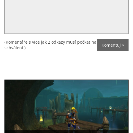
(Komentáře s více jak 2 odkazy musí počkat na
schválení.)