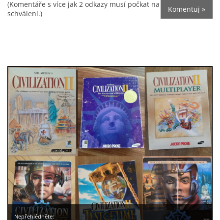
(Komentáře s více jak 2 odkazy musí počkat na
schválení.)
Nepřehlédněte: