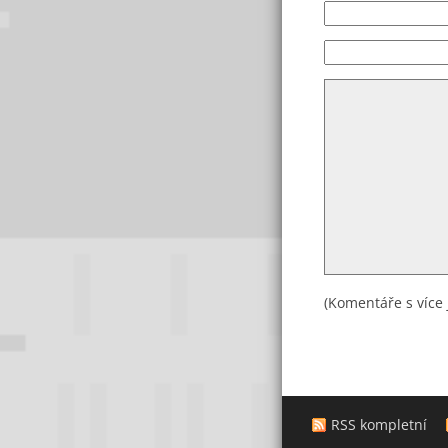
(Komentáře s více 
RSS kompletní