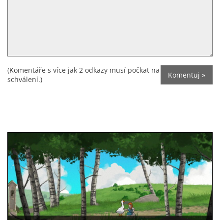
(Komentáře s více jak 2 odkazy musí počkat na
schválení.)