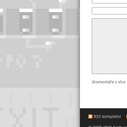
(Komentáře s více 
RSS kompletní