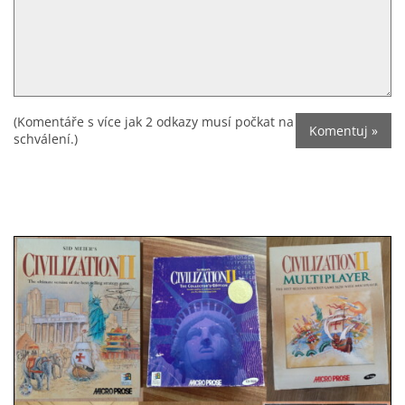
(Komentáře s více jak 2 odkazy musí počkat na
schválení.)