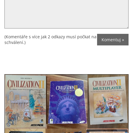
(Komentáře s více jak 2 odkazy musí počkat na
schválení.)